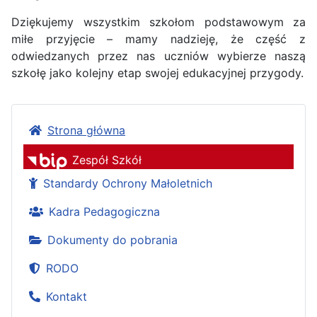
Dziękujemy wszystkim szkołom podstawowym za
miłe przyjęcie – mamy nadzieję, że część z
odwiedzanych przez nas uczniów wybierze naszą
szkołę jako kolejny etap swojej edukacyjnej przygody.
Strona główna
Zespół Szkół
Standardy Ochrony Małoletnich
Kadra Pedagogiczna
Dokumenty do pobrania
RODO
Kontakt