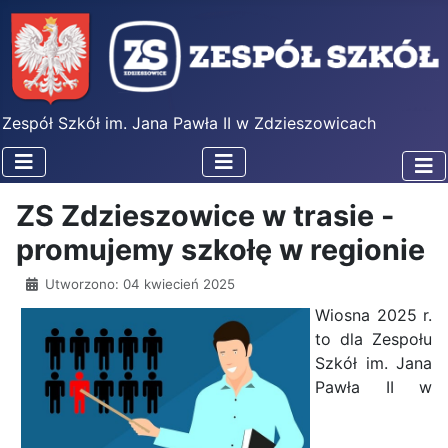
Zespół Szkół im. Jana Pawła II w Zdzieszowicach
ZS Zdzieszowice w trasie -
promujemy szkołę w regionie
Utworzono: 04 kwiecień 2025
Wiosna 2025 r.
to dla Zespołu
Szkół im. Jana
Pawła II w