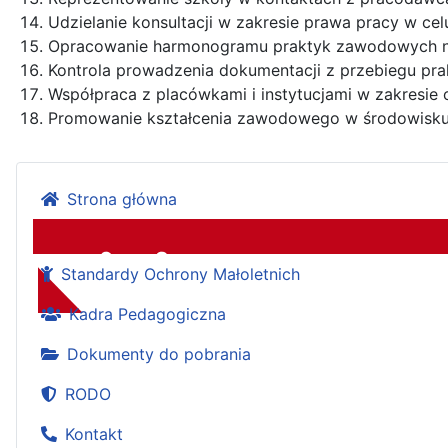
Udzielanie konsultacji w zakresie prawa pracy w ce
Opracowanie harmonogramu praktyk zawodowych na
Kontrola prowadzenia dokumentacji z przebiegu pra
Współpraca z placówkami i instytucjami w zakresie
Promowanie kształcenia zawodowego w środowisku
Strona główna
Standardy Ochrony Małoletnich
Zespół Szkół
Kadra Pedagogiczna
Dokumenty do pobrania
RODO
Kontakt