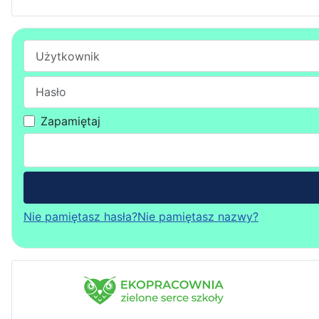
Użytkownik
Hasło
Zapamiętaj
Nie pamiętasz hasła?
Nie pamiętasz nazwy?