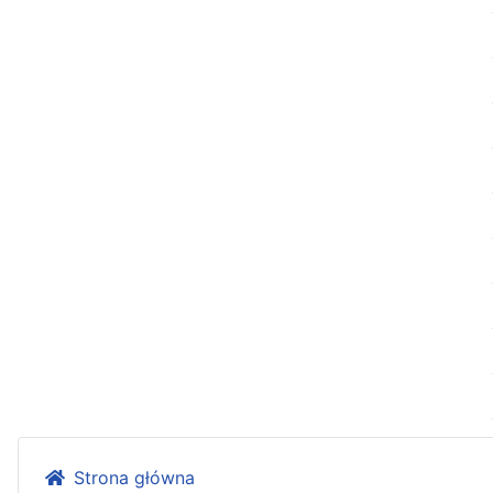
Strona główna