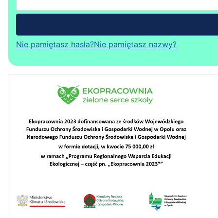
Nie pamiętasz hasła?
Nie pamiętasz nazwy?