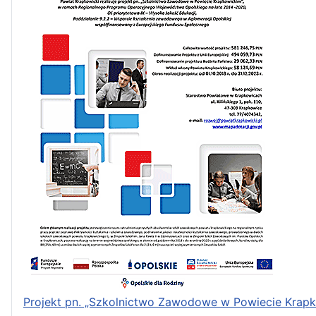
Projekt pn. „Szkolnictwo Zawodowe w Powiecie Krap