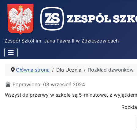
Zespół Szkół im. Jana Pawła II w Zdzieszowicach
Główna strona
Dla Ucznia
Rozkład dzwonków
Poprawiono: 03 wrzesień 2024
Wszystkie przerwy w szkole są 5-minutowe, z wyjątkiem
Rozkła