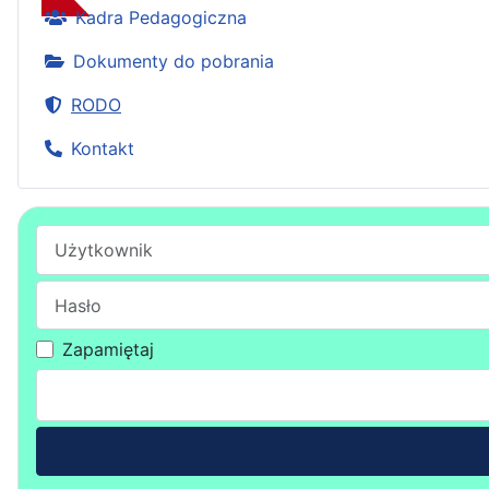
Kadra Pedagogiczna
Dokumenty do pobrania
RODO
Kontakt
Użytkownik
Hasło
Zapamiętaj