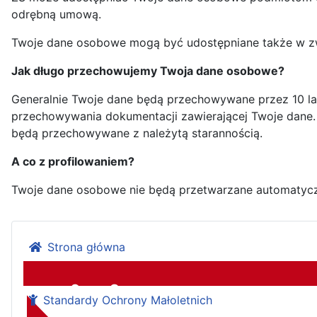
odrębną umową.
Twoje dane osobowe mogą być udostępniane także w zw
Jak długo przechowujemy Twoja dane osobowe?
Generalnie Twoje dane będą przechowywane przez 10 lat
przechowywania dokumentacji zawierającej Twoje dane
będą przechowywane z należytą starannością.
A co z profilowaniem?
Twoje dane osobowe nie będą przetwarzane automatyczni
Strona główna
Standardy Ochrony Małoletnich
Zespół Szkół