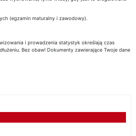
ych (egzamin maturalny i zawodowy).
wizowania i prowadzenia statystyk określają czas
dłużeniu. Bez obaw! Dokumenty zawierające Twoje dane