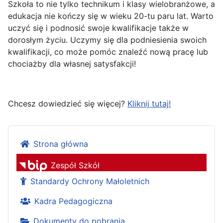
Szkoła to nie tylko technikum i klasy wielobranżowe, a
edukacja nie kończy się w wieku 20-tu paru lat. Warto
uczyć się i podnosić swoje kwalifikacje także w
dorosłym życiu. Uczymy się dla podniesienia swoich
kwalifikacji, co może pomóc znaleźć nową pracę lub
chociażby dla własnej satysfakcji!
Chcesz dowiedzieć się więcej?
Kliknij tutaj!
Strona główna
Zespół Szkół
Standardy Ochrony Małoletnich
Kadra Pedagogiczna
Dokumenty do pobrania