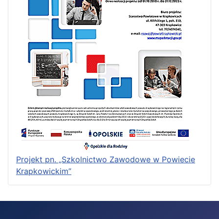
Projekt pn. „Szkolnictwo Zawodowe w Powiecie
Krapkowickim”