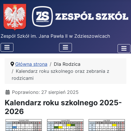
Zespół Szkół im. Jana Pawła II w Zdzieszowicach
Główna strona
Dla Rodzica
Kalendarz roku szkolnego oraz zebrania z
rodzicami
Poprawiono: 27 sierpień 2025
Kalendarz roku szkolnego 2025-
2026