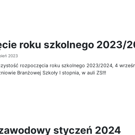
cie roku szkolnego 2023/
pień 2023
zystość rozpoczęcia roku szkolnego 2023/2024, 4 września
iowie Branżowej Szkoły I stopnia, w auli ZS!!!
zawodowy styczeń 2024