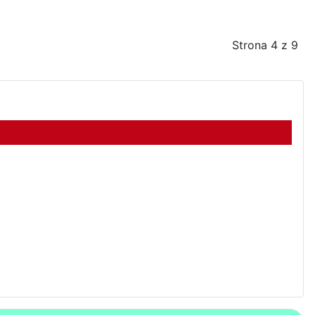
Strona 4 z 9