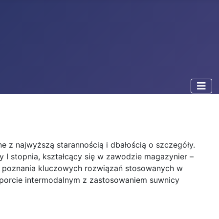
z najwyższą starannością i dbałością o szczegóły.
I stopnia, kształcący się w zawodzie magazynier –
ość poznania kluczowych rozwiązań stosowanych w
porcie intermodalnym z zastosowaniem suwnicy