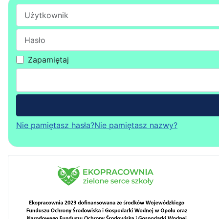
Użytkownik
Hasło
Zapamiętaj
Nie pamiętasz hasła?
Nie pamiętasz nazwy?