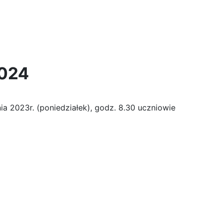
2024
 2023r. (poniedziałek), godz. 8.30 uczniowie