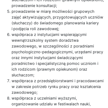
prowadzenie konsultacji;
prowadzenie w miarę możliwości grupowych
zajęć aktywizujących, przygotowujących uczniów
(słuchaczy) do świadomego planowania kariery
i podjęcia roli zawodowej;
współpraca z instytucjami wspierającymi
wewnątrzszkolny system doradztwa
zawodowego, w szczególności z poradniami
psychologiczno-pedagogicznymi, urzędami pracy
oraz innymi instytucjami świadczącymi
poradnictwo i specjalistyczną pomoc uczniom i
ich rodzicom (prawnym opiekunom) oraz
słuchaczom;
współpraca z przedsiębiorstwami i pracodawcami
w zakresie potrzeb rynku pracy oraz kształcenia
zawodowego;
współpraca z uczelniami wyższymi,
organizowanie udziału w festiwalach nauki,