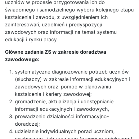
uczniów w procesie przygotowania ich do
świadomego i samodzielnego wyboru kolejnego etapu
kształcenia i zawodu, z uwzględnieniem ich
zainteresowań, uzdolnień i predyspozycji
zawodowych oraz informacji na temat systemu
edukacji i rynku pracy.
Główne zadania ZS w zakresie doradztwa
zawodowego:
systematyczne diagnozowanie potrzeb uczniów
(słuchaczy) w zakresie informacji edukacyjnych i
zawodowych oraz pomoc w planowaniu
kształcenia i kariery zawodowej;
gromadzenie, aktualizacja i udostępnianie
informacji edukacyjnych i zawodowych,
prowadzenie działalności informacyjno-
doradczej;
udzielanie indywidualnych porad uczniom,
słuchaczom i ich rodzicom (prawnym opiekunom),