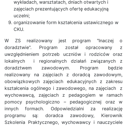
wykładach, warsztatach, dniach otwartych i
zajęciach prezentujących ofertę edukacyjną
uczelni;
organizowanie form kształcenia ustawicznego w
CKU.
W ZS realizowany jest program "Inaczej o
doradztwie".
Program został opracowany z
uwzględnieniem potrzeb uczniów i rodziców oraz
lokalnych
i regionalnych działań związanych z
doradztwem zawodowym.
Program będzie
realizowany na zajęciach z doradcą zawodowym,
obowiązkowych zajęciach edukacyjnych z zakresu
kształcenia ogólnego i zawodowego, na zajęciach
z
wychowawcą, zajęciach z pedagogiem w ramach
pomocy psychologiczno – pedagogicznej oraz w
innych formach. Odpowiedzialni za realizację
programu są: doradca zawodowy, Kierownik
Szkolenia Praktycznego, wychowawcy i nauczyciele