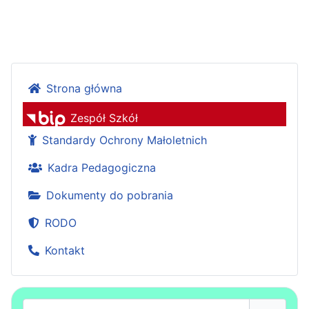
Strona główna
Zespół Szkół
Standardy Ochrony Małoletnich
Kadra Pedagogiczna
Dokumenty do pobrania
RODO
Kontakt
Użytkownik