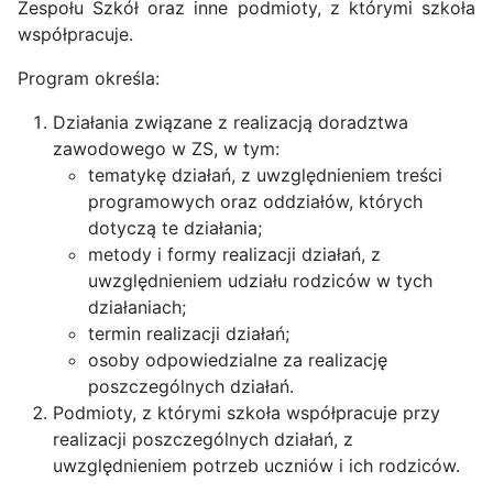
Zespołu Szkół oraz inne podmioty, z którymi szkoła
współpracuje.
Program określa:
Działania związane z realizacją doradztwa
zawodowego w ZS, w tym:
tematykę działań, z uwzględnieniem treści
programowych oraz oddziałów, których
dotyczą te działania;
metody i formy realizacji działań, z
uwzględnieniem udziału rodziców w tych
działaniach;
termin realizacji działań;
osoby odpowiedzialne za realizację
poszczególnych działań.
Podmioty, z którymi szkoła współpracuje przy
realizacji poszczególnych działań, z
uwzględnieniem potrzeb uczniów i ich rodziców.