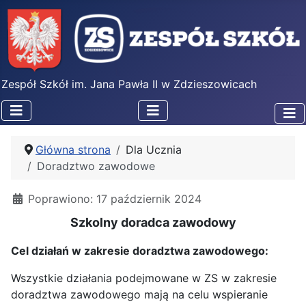
Zespół Szkół im. Jana Pawła II w Zdzieszowicach
Główna strona
Dla Ucznia
Doradztwo zawodowe
Poprawiono: 17 październik 2024
Szkolny doradca zawodowy
Cel działań w zakresie doradztwa zawodowego:
Wszystkie działania podejmowane w ZS w zakresie
doradztwa zawodowego mają na celu wspieranie